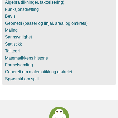
Algebra (likninger, faktorisering)
Funksjonsdrøfting
Bevis
Geometri (passer og linjal, areal og omkrets)
Måling
Sannsynlighet
Statistikk
Tallteori
Matematikkens historie
Formelsamling
Generelt om matematikk og orakelet
Spørsmål om spill