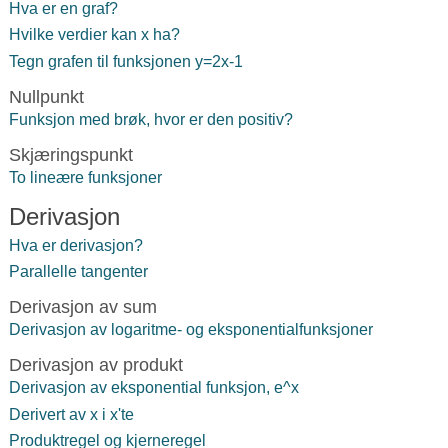
Hva er en graf?
Hvilke verdier kan x ha?
Tegn grafen til funksjonen y=2x-1
Nullpunkt
Funksjon med brøk, hvor er den positiv?
Skjæringspunkt
To lineære funksjoner
Derivasjon
Hva er derivasjon?
Parallelle tangenter
Derivasjon av sum
Derivasjon av logaritme- og eksponentialfunksjoner
Derivasjon av produkt
Derivasjon av eksponential funksjon, e^x
Derivert av x i x'te
Produktregel og kjerneregel