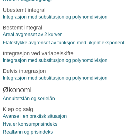
Ubestemt integral
Integrasjon med substitusjon og polynomdivisjon
Bestemt integral
Areal avgrenset av 2 kurver
Flatestykke avgrenset av funksjon med ukjent eksponent
Integrasjon ved variabelskifte
Integrasjon med substitusjon og polynomdivisjon
Delvis integrasjon
Integrasjon med substitusjon og polynomdivisjon
Økonomi
Annuitetslån og serielån
Kjøp og salg
Avanse i en praktisk situasjon
Hva er konsumprisindeks
Reallønn og prisindeks