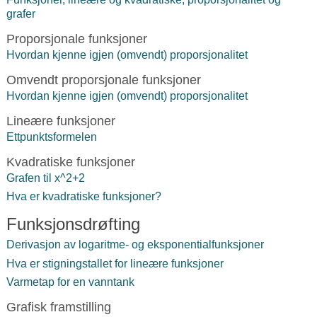
grafer
Proporsjonale funksjoner
Hvordan kjenne igjen (omvendt) proporsjonalitet
Omvendt proporsjonale funksjoner
Hvordan kjenne igjen (omvendt) proporsjonalitet
Lineære funksjoner
Ettpunktsformelen
Kvadratiske funksjoner
Grafen til x^2+2
Hva er kvadratiske funksjoner?
Funksjonsdrøfting
Derivasjon av logaritme- og eksponentialfunksjoner
Hva er stigningstallet for lineære funksjoner
Varmetap for en vanntank
Grafisk framstilling