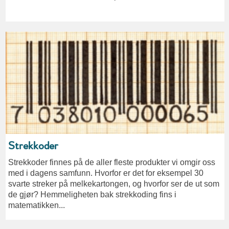
Strekkoder
Strekkoder finnes på de aller fleste produkter vi omgir oss
med i dagens samfunn. Hvorfor er det for eksempel 30
svarte streker på melkekartongen, og hvorfor ser de ut som
de gjør? Hemmeligheten bak strekkoding fins i
matematikken...