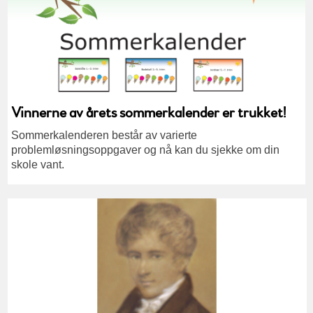
Vinnerne av årets sommerkalender er trukket!
Sommerkalenderen består av varierte
problemløsningsoppgaver og nå kan du sjekke om din
skole vant.