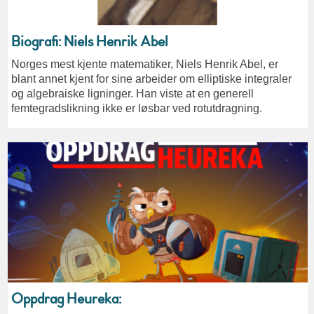
Biografi: Niels Henrik Abel
Norges mest kjente matematiker, Niels Henrik Abel, er
blant annet kjent for sine arbeider om elliptiske integraler
og algebraiske ligninger. Han viste at en generell
femtegradslikning ikke er løsbar ved rotutdragning.
Oppdrag Heureka: