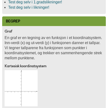
Test deg selv i 1.gradslikninger!
Test deg selv i likninger!
BEGREP
Graf
En graf er en tegning av en funksjon i et koordinatsystem.
Inn-verdi (x) og ut-verdi (y) i funksjonen danner et tallpar.
Vi tegner tallparene fra funksjonen som punkter i
koordinatsystemet, og trekker en sammenhengende strek
mellom punktene.
Kartesisk koordinatsystem