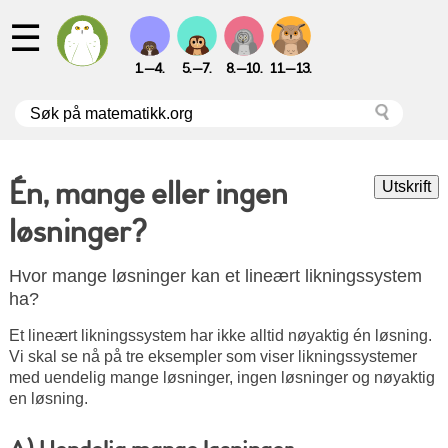
☰
1.—4.
5.—7.
8.—10.
11.—13.
Én, mange eller ingen
løsninger?
Hvor mange løsninger kan et lineært likningssystem
ha?
Et lineært likningssystem har ikke alltid nøyaktig én løsning.
Vi skal se nå på tre eksempler som viser likningssystemer
med uendelig mange løsninger, ingen løsninger og nøyaktig
en løsning.